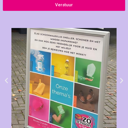
Verstuur