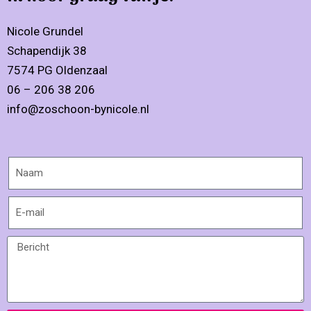
Nicole Grundel
Schapendijk 38
7574 PG Oldenzaal
06 – 206 38 206
info@zoschoon-bynicole.nl