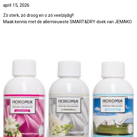
april 15, 2026
Zó sterk, zó droog en o zó veelzijdig!!
Maak kennis met de allernieuwste SMART&DRY doek van JEMAKO