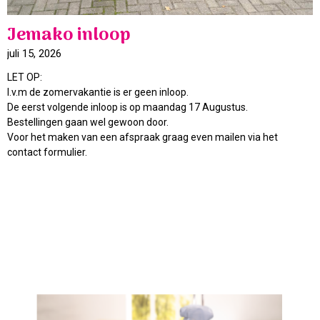
Jemako inloop
juli 15, 2026
LET OP:
I.v.m de zomervakantie is er geen inloop.
De eerst volgende inloop is op maandag 17 Augustus.
Bestellingen gaan wel gewoon door.
Voor het maken van een afspraak graag even mailen via het
contact formulier.