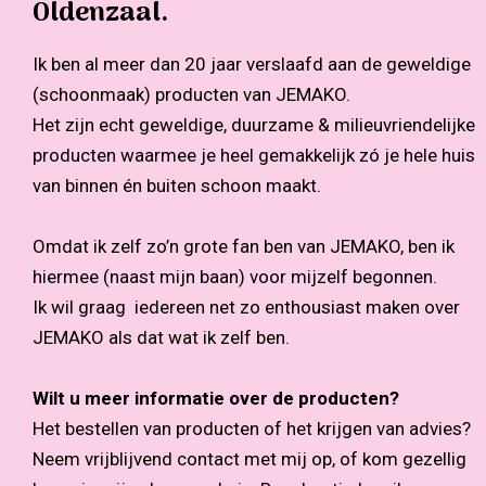
Oldenzaal.
Ik ben al meer dan 20 jaar verslaafd aan de geweldige
(schoonmaak) producten van JEMAKO.
Het zijn echt geweldige, duurzame & milieuvriendelijke
producten waarmee je heel gemakkelijk zó je hele huis
van binnen én buiten schoon maakt.
Omdat ik zelf zo’n grote fan ben van JEMAKO, ben ik
hiermee (naast mijn baan) voor mijzelf begonnen.
Ik wil graag iedereen net zo enthousiast maken over
JEMAKO als dat wat ik zelf ben.
Wilt u meer informatie over de producten?
Het bestellen van producten of het krijgen van advies?
Neem vrijblijvend contact met mij op, of kom gezellig