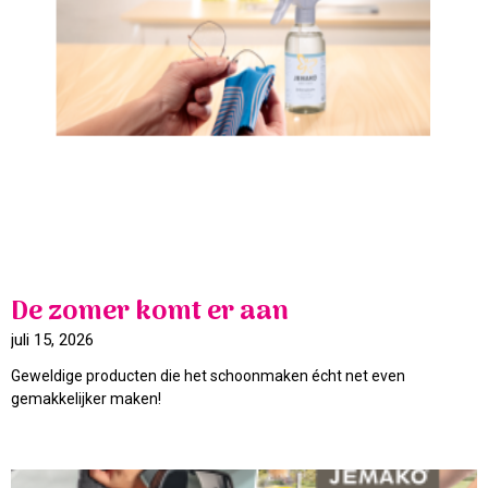
De zomer komt er aan
juli 15, 2026
Geweldige producten die het schoonmaken écht net even
gemakkelijker maken!