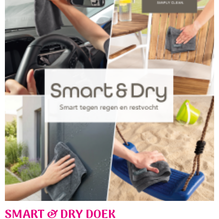
SMART & DRY DOEK