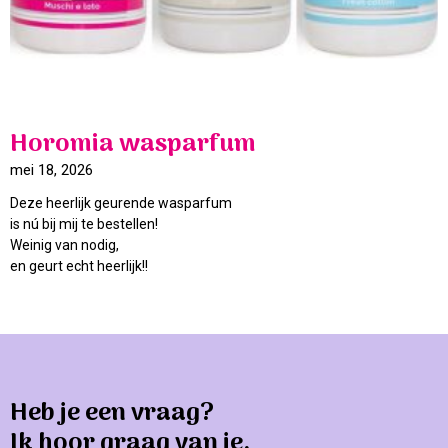
Horomia wasparfum
mei 18, 2026
Deze heerlijk geurende wasparfum
is nú bij mij te bestellen!
Weinig van nodig,
en geurt echt heerlijk!!
Heb je een vraag?
Ik hoor graag van je.